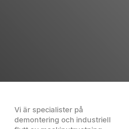
Vi är specialister på
demontering och industriell