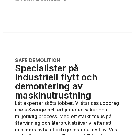
SAFE DEMOLITION
Specialister på
industriell flytt och
demontering av
maskinutrustning
Låt experter sköta jobbet. Vi åtar oss uppdrag
i hela Sverige och erbjuder en säker och
miljöriktig process. Med ett starkt fokus på
återvinning och återbruk strävar vi efter att
minimera avfallet och ge material nytt liv. Vi är