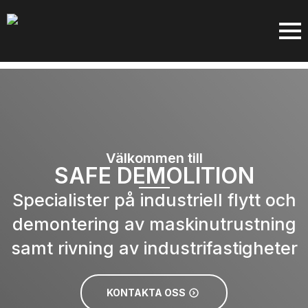
Välkommen till
SAFE DEMOLITION
Specialister på industriell flytt och
demontering av maskinutrustning
samt rivning av industrifastigheter
KONTAKTA OSS