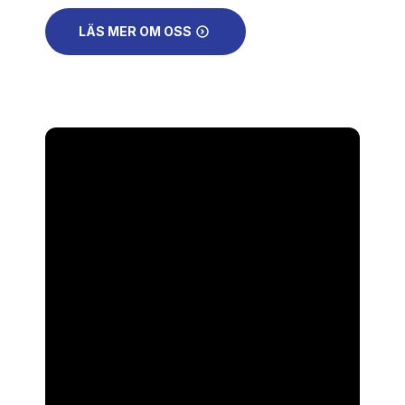
LÄS MER OM OSS