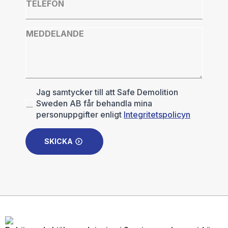
Telefon
*
Meddelande
GDPR
Jag samtycker till att Safe Demolition
*
Sweden AB får behandla mina
personuppgifter enligt
Integritetspolicyn
SKICKA