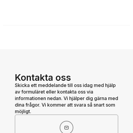
Kontakta oss
Skicka ett meddelande till oss idag med hjälp
av formuläret eller kontakta oss via
informationen nedan. Vi hjälper dig gärna med
dina frågor. Vi kommer att svara så snart som
möjligt.